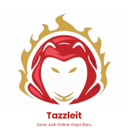
Skip
to
content
Tazzleit
Zona Judi Online Gaya Baru