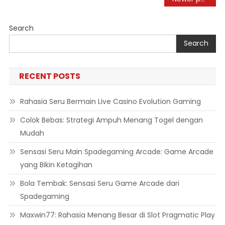
navigation
Search
Search
RECENT POSTS
Rahasia Seru Bermain Live Casino Evolution Gaming
Colok Bebas: Strategi Ampuh Menang Togel dengan
Mudah
Sensasi Seru Main Spadegaming Arcade: Game Arcade
yang Bikin Ketagihan
Bola Tembak: Sensasi Seru Game Arcade dari
Spadegaming
Maxwin77: Rahasia Menang Besar di Slot Pragmatic Play