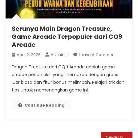
Serunya Main Dragon Treasure,
Game Arcade Terpopuler dari CQ9
Arcade
Adminn1
On
April 2, 2026
Leave A Comment
Serunya
Dragon Treasure dari CQ9 Arcade adalah game
Main
arcade penuh aksi yang memukau dengan grafis
Dragon
luar biasa dan fitur bonus melimpah. Pelajari trik dan
Treasure,
tips untuk memenangkan game ini.
Game
Arcade
Terpopuler
Continue Reading
Dari
CQ9
Arcade
Posts
Newer posts