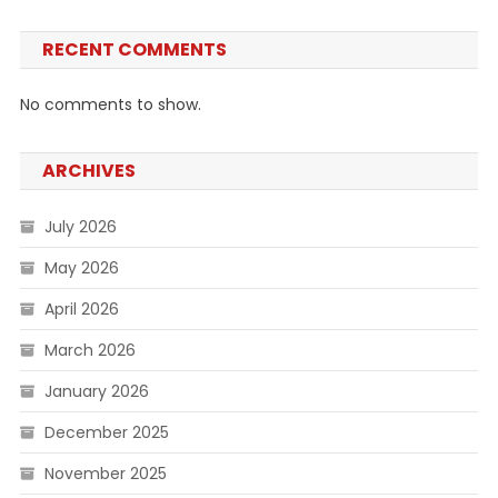
RECENT COMMENTS
No comments to show.
ARCHIVES
July 2026
May 2026
April 2026
March 2026
January 2026
December 2025
November 2025