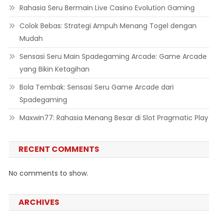
Rahasia Seru Bermain Live Casino Evolution Gaming
Colok Bebas: Strategi Ampuh Menang Togel dengan
Mudah
Sensasi Seru Main Spadegaming Arcade: Game Arcade
yang Bikin Ketagihan
Bola Tembak: Sensasi Seru Game Arcade dari
Spadegaming
Maxwin77: Rahasia Menang Besar di Slot Pragmatic Play
RECENT COMMENTS
No comments to show.
ARCHIVES