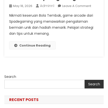
Adminn1
On
May 18, 2026
Leave A Comment
Bola
Nikmati keseruan Bola Tembak, game arcade dari
Tembak:
Spadegaming yang menawarkan pengalaman
Sensasi
bermain unik dan hadiah menarik. Pelajari strategi
Seru
dan tips untuk menang.
Game
Arcade
Dari
Continue Reading
Spadegam
Search
Search
RECENT POSTS