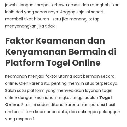
jawab. Jangan sampai terbawa emosi dan menghabiskan
lebih dari yang seharusnya. Anggap saja ini seperti
membeli tiket hiburan—seru jika menang, tetap
menyenangkan jika tidak.
Faktor Keamanan dan
Kenyamanan Bermain di
Platform Togel Online
Keamanan menjadi faktor utama saat bermain secara
online. Oleh karena itu, penting memilih situs terpercaya.
Salah satu platform yang menyediakan layanan togel
online dengan keamanan tingkat tinggi adalah
Togel
Online
. Situs ini sudah dikenal karena transparansi hasil
undian, sistem keamanan data, dan dukungan pelanggan
yang responsif.