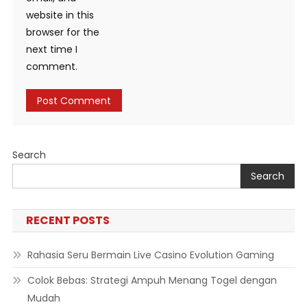
website in this
browser for the
next time I
comment.
Search
Search
RECENT POSTS
Rahasia Seru Bermain Live Casino Evolution Gaming
Colok Bebas: Strategi Ampuh Menang Togel dengan
Mudah