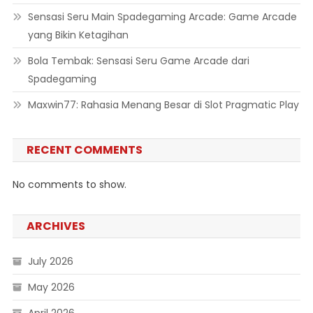
Sensasi Seru Main Spadegaming Arcade: Game Arcade
yang Bikin Ketagihan
Bola Tembak: Sensasi Seru Game Arcade dari
Spadegaming
Maxwin77: Rahasia Menang Besar di Slot Pragmatic Play
RECENT COMMENTS
No comments to show.
ARCHIVES
July 2026
May 2026