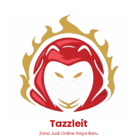
Skip
to
content
Tazzleit
Zona Judi Online Gaya Baru