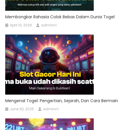
Membongkar Rahasia Colok Bebas Dalam Dunia Togel
April 10, 2026
adminn1
Mengenal Togel: Pengertian, Sejarah, Dan Cara Bermain
June 30, 2025
adminn1