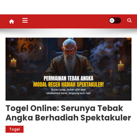
Togel Online: Serunya Tebak
Angka Berhadiah Spektakuler
Togel