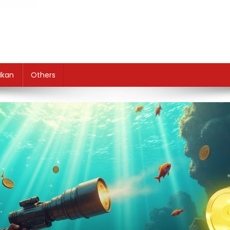
Ikan
Others