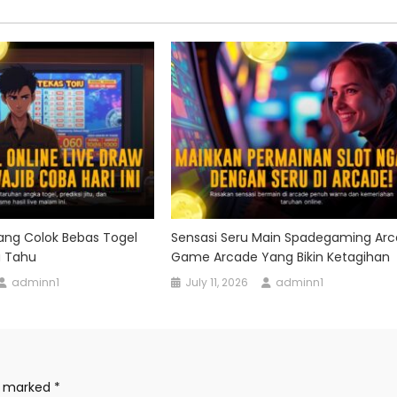
nang Colok Bebas Togel
Sensasi Seru Main Spadegaming Arc
u Tahu
Game Arcade Yang Bikin Ketagihan
adminn1
July 11, 2026
adminn1
re marked
*