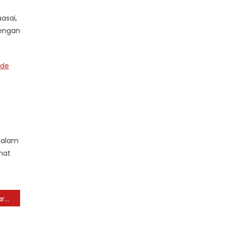
asai,
dengan
ade
dalam
mat
BOLA: Sensasi Taruhan Taruhan Bola SBOBET untuk Pemula