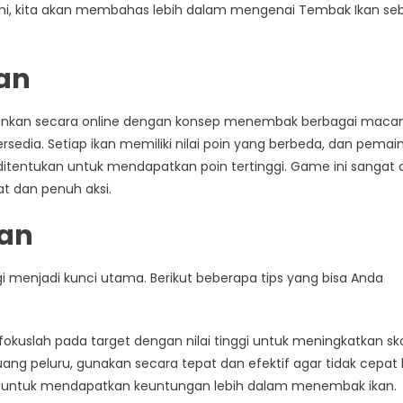
ini, kita akan membahas lebih dalam mengenai Tembak Ikan se
an
inkan secara online dengan konsep menembak berbagai mac
rsedia. Setiap ikan memiliki nilai poin yang berbeda, dan pemai
tentukan untuk mendapatkan poin tertinggi. Game ini sangat 
 dan penuh aksi.
kan
menjadi kunci utama. Berikut beberapa tips yang bisa Anda
 fokuslah pada target dengan nilai tinggi untuk meningkatkan sko
peluru, gunakan secara tepat dan efektif agar tidak cepat h
untuk mendapatkan keuntungan lebih dalam menembak ikan.