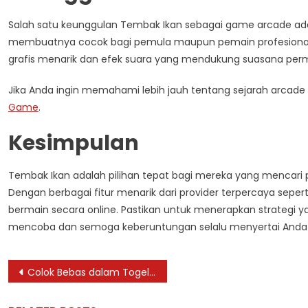
Salah satu keunggulan Tembak Ikan sebagai game arcade adal
membuatnya cocok bagi pemula maupun pemain profesional. Se
grafis menarik dan efek suara yang mendukung suasana per
Jika Anda ingin memahami lebih jauh tentang sejarah arca
Game
.
Kesimpulan
Tembak Ikan adalah pilihan tepat bagi mereka yang mencari
Dengan berbagai fitur menarik dari provider terpercaya sep
bermain secara online. Pastikan untuk menerapkan strategi 
mencoba dan semoga keberuntungan selalu menyertai Anda
Post
Colok Bebas dalam Togel: Strategi dan Peluang Menang Terbaik
navigation