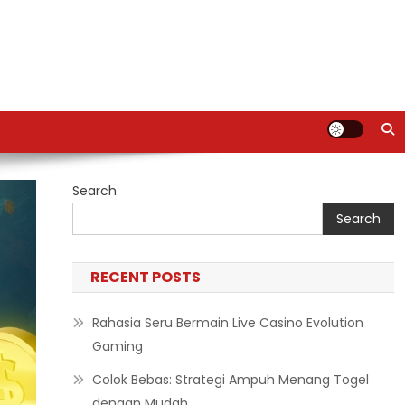
Search
Search
RECENT POSTS
Rahasia Seru Bermain Live Casino Evolution
Gaming
Colok Bebas: Strategi Ampuh Menang Togel
dengan Mudah