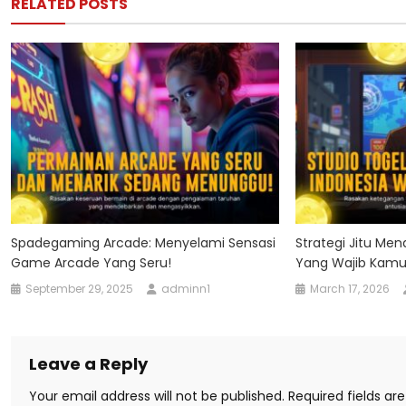
RELATED POSTS
Spadegaming Arcade: Menyelami Sensasi
Strategi Jitu Me
Game Arcade Yang Seru!
Yang Wajib Kam
September 29, 2025
adminn1
March 17, 2026
Leave a Reply
Your email address will not be published.
Required fields a