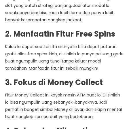
slot yang butuh strategi panjang. Jadi atur modal lo
secukupnya biar bisa main lebih lama dan punya lebih
banyak kesempatan nangkep jackpot.
2. Manfaatin Fitur Free Spins
Kalau lo dapet scatter, itu artinya lo bisa dapet putaran
gratis alias free spins. Nah, di sinilah lo punya peluang gede
buat ngumpulin uang tunai tanpa keluar modal
tambahan. Manfaatin fitur ini sebaik mungkin!
3. Fokus di Money Collect
Fitur Money Collect ini kayak mesin ATM buat lo. Di sinilah
lo bisa ngumpulin uang sebanyak-banyaknya. Jadi
perhatiin banget simbol Money di layar, dan siapin mental
buat nangkep semua duit yang bertebaran.