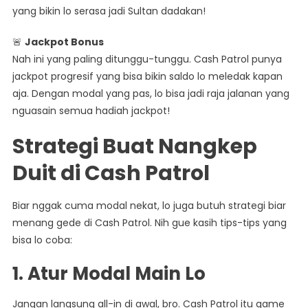
yang bikin lo serasa jadi Sultan dadakan!
🚨
Jackpot Bonus
Nah ini yang paling ditunggu-tunggu. Cash Patrol punya
jackpot progresif yang bisa bikin saldo lo meledak kapan
aja. Dengan modal yang pas, lo bisa jadi raja jalanan yang
nguasain semua hadiah jackpot!
Strategi Buat Nangkep
Duit di Cash Patrol
Biar nggak cuma modal nekat, lo juga butuh strategi biar
menang gede di Cash Patrol. Nih gue kasih tips-tips yang
bisa lo coba:
1. Atur Modal Main Lo
Jangan langsung all-in di awal, bro. Cash Patrol itu game