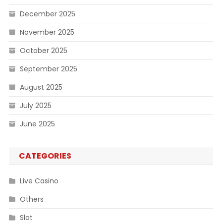
December 2025
November 2025
October 2025
September 2025
August 2025
July 2025
June 2025
CATEGORIES
Live Casino
Others
Slot