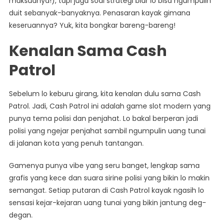
maksudnya!), tapi juga soal strategi biar lo bisa ngumpulin
duit sebanyak-banyaknya. Penasaran kayak gimana
keseruannya? Yuk, kita bongkar bareng-bareng!
Kenalan Sama Cash
Patrol
Sebelum lo keburu girang, kita kenalan dulu sama Cash
Patrol. Jadi, Cash Patrol ini adalah game slot modern yang
punya tema polisi dan penjahat. Lo bakal berperan jadi
polisi yang ngejar penjahat sambil ngumpulin uang tunai
di jalanan kota yang penuh tantangan.
Gamenya punya vibe yang seru banget, lengkap sama
grafis yang kece dan suara sirine polisi yang bikin lo makin
semangat. Setiap putaran di Cash Patrol kayak ngasih lo
sensasi kejar-kejaran uang tunai yang bikin jantung deg-
degan.