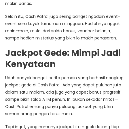
makin panas.
Selain itu, Cash Patrol juga sering banget ngadain event-
event seru kayak turnamen mingguan. Hadiahnya nggak
main-main, mulai dari saldo bonus, voucher belanja,
sampe hadiah misterius yang bikin lo makin penasaran.
Jackpot Gede: Mimpi Jadi
Kenyataan
Udah banyak banget cerita pemain yang berhasil nangkep
jackpot gede di Cash Patrol. Ada yang dapet puluhan juta
dalam satu malam, ada juga yang dapet bonus progresif
sampe bikin saldo ATM penuh. Ini bukan sekadar mitos—
Cash Patrol emang punya peluang jackpot yang bikin
semua orang pengen terus main.
Tapi inget, yang namanya jackpot itu nggak datang tiap