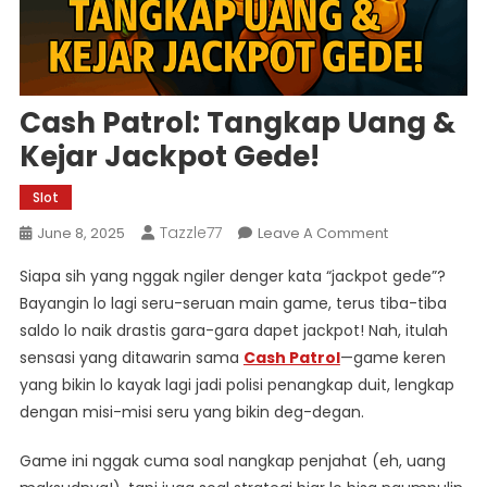
Cash Patrol: Tangkap Uang &
Kejar Jackpot Gede!
Slot
Tazzle77
On
June 8, 2025
Leave A Comment
Cash
Siapa sih yang nggak ngiler denger kata “jackpot gede”?
Patrol:
Bayangin lo lagi seru-seruan main game, terus tiba-tiba
Tangkap
saldo lo naik drastis gara-gara dapet jackpot! Nah, itulah
Uang
sensasi yang ditawarin sama
Cash Patrol
—game keren
&
Kejar
yang bikin lo kayak lagi jadi polisi penangkap duit, lengkap
Jackpot
dengan misi-misi seru yang bikin deg-degan.
Gede!
Game ini nggak cuma soal nangkap penjahat (eh, uang