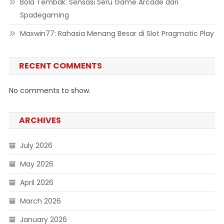
Bola Tembak: Sensasi Seru Game Arcade dari
Spadegaming
Maxwin77: Rahasia Menang Besar di Slot Pragmatic Play
RECENT COMMENTS
No comments to show.
ARCHIVES
July 2026
May 2026
April 2026
March 2026
January 2026