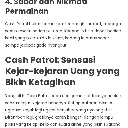
4. Sabar dan Nikmati
Permainan
Cash Patrol bukan cuma soal menangin jackpot, tapi juga
soal nikmatin setiap putaran. Kadang lo bisa dapet hadiah
kecil yang bikin saldo lo stabil, kadang lo harus sabar
sampe jackpot gede nyangkut.
Cash Patrol: Sensasi
Kejar-kejaran Uang yang
Bikin Ketagihan
Yang bikin Cash Patrol beda dari game slot lainnya adalah
sensasi kejar-kejaran uangnya. Setiap putaran bikin lo
ngerasa kayak lagi ngejar penjahat yang nyolong duit.
Ditambah lagi, grafiknya keren banget, dengan lampu
polisi yang kelap-kelip dan suara sirine yang bikin suasana