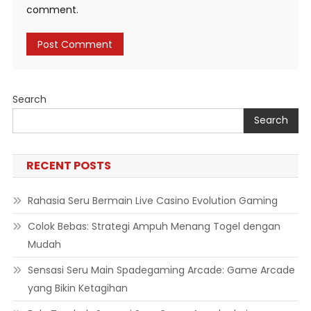
comment.
Search
Search
RECENT POSTS
Rahasia Seru Bermain Live Casino Evolution Gaming
Colok Bebas: Strategi Ampuh Menang Togel dengan
Mudah
Sensasi Seru Main Spadegaming Arcade: Game Arcade
yang Bikin Ketagihan