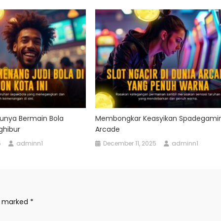
erunya Bermain Bola
Membongkar Keasyikan Spadegami
ghibur
Arcade
5
adminn1
December 11, 2025
adminn1
re marked
*