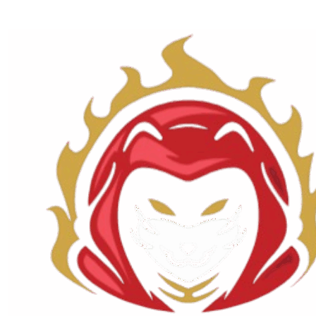
Skip
to
content