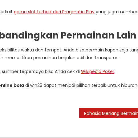
terkait
game slot terbaik dari Pragmatic Play
yang juga member
ibandingkan Permainan Lain
ksibilitas waktu dan tempat. Anda bisa bermain kapan saja tan
nggih memastikan permainan berjalan adil dan transparan.
, sumber terpercaya bisa Anda cek di
Wikipedia Poker
.
nline bola
di win25 dapat menjadi pilihan terbaik untuk hibura