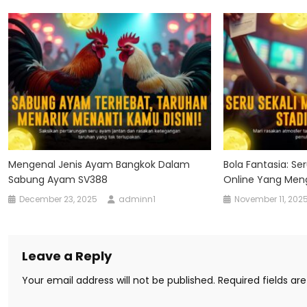
Mengenal Jenis Ayam Bangkok Dalam
Bola Fantasia: S
Sabung Ayam SV388
Online Yang Men
December 23, 2025
adminn1
November 11, 202
Leave a Reply
Your email address will not be published.
Required fields a