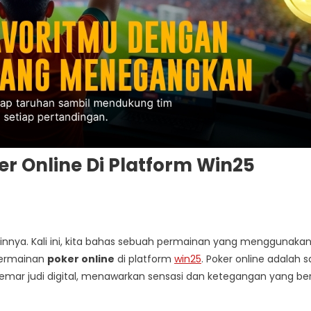
er Online Di Platform Win25
 lainnya. Kali ini, kita bahas sebuah permainan yang menggunaka
 permainan
poker online
di platform
win25
. Poker online adalah s
emar judi digital, menawarkan sensasi dan ketegangan yang b
n