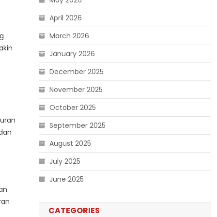
May 2026
April 2026
ng
March 2026
akin
January 2026
December 2025
November 2025
October 2025
turan
September 2025
 dan
August 2025
July 2025
June 2025
kan
ran
CATEGORIES