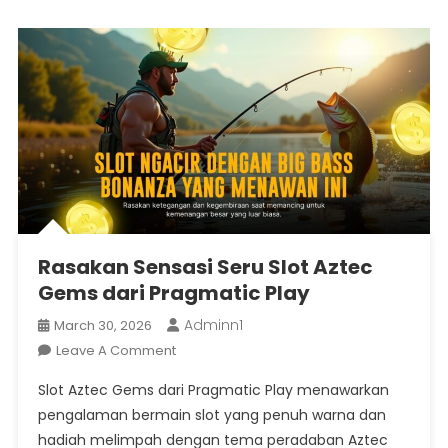
Arcade
Rasakan Sensasi Seru Slot Aztec
Gems dari Pragmatic Play
Adminn1
March 30, 2026
On
Leave A Comment
Rasakan
Slot Aztec Gems dari Pragmatic Play menawarkan
Sensasi
pengalaman bermain slot yang penuh warna dan
Seru
hadiah melimpah dengan tema peradaban Aztec
Slot