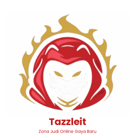
Skip
to
content
Tazzleit
Zona Judi Online Gaya Baru