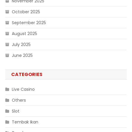
November 2025
October 2025
September 2025
August 2025
July 2025
June 2025
CATEGORIES
Live Casino
Others
Slot
Tembak Ikan