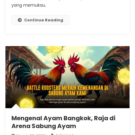
yang memukau.
Aztec
Gems
Dari
Continue Reading
Pragmatic
Play
Mengenal Ayam Bangkok, Raja di
Arena Sabung Ayam