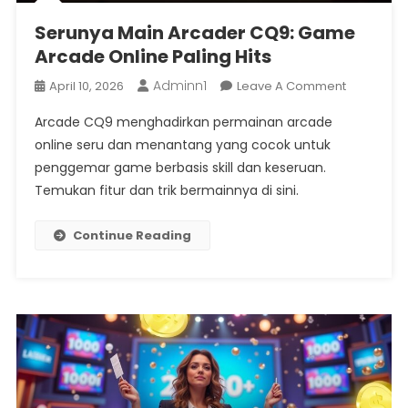
Serunya Main Arcader CQ9: Game
Arcade Online Paling Hits
Adminn1
On
April 10, 2026
Leave A Comment
Serunya
Arcade CQ9 menghadirkan permainan arcade
Main
online seru dan menantang yang cocok untuk
Arcader
penggemar game berbasis skill dan keseruan.
CQ9:
Temukan fitur dan trik bermainnya di sini.
Game
Arcade
Online
Continue Reading
Paling
Hits