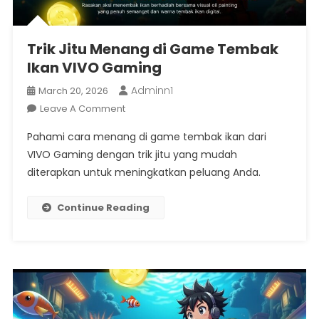
Trik Jitu Menang di Game Tembak
Ikan VIVO Gaming
Adminn1
March 20, 2026
On
Leave A Comment
Trik
Pahami cara menang di game tembak ikan dari
Jitu
VIVO Gaming dengan trik jitu yang mudah
Menang
diterapkan untuk meningkatkan peluang Anda.
Di
Game
Tembak
Continue Reading
Ikan
VIVO
Gaming