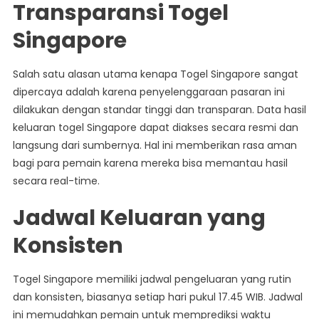
Transparansi Togel
Singapore
Salah satu alasan utama kenapa Togel Singapore sangat
dipercaya adalah karena penyelenggaraan pasaran ini
dilakukan dengan standar tinggi dan transparan. Data hasil
keluaran togel Singapore dapat diakses secara resmi dan
langsung dari sumbernya. Hal ini memberikan rasa aman
bagi para pemain karena mereka bisa memantau hasil
secara real-time.
Jadwal Keluaran yang
Konsisten
Togel Singapore memiliki jadwal pengeluaran yang rutin
dan konsisten, biasanya setiap hari pukul 17.45 WIB. Jadwal
ini memudahkan pemain untuk memprediksi waktu