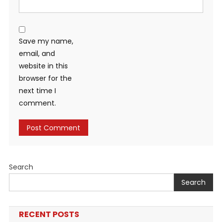
Save my name,
email, and
website in this
browser for the
next time I
comment.
Search
Search
RECENT POSTS