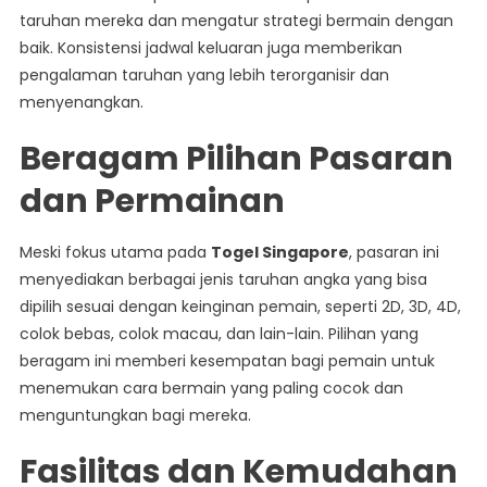
taruhan mereka dan mengatur strategi bermain dengan
baik. Konsistensi jadwal keluaran juga memberikan
pengalaman taruhan yang lebih terorganisir dan
menyenangkan.
Beragam Pilihan Pasaran
dan Permainan
Meski fokus utama pada
Togel Singapore
, pasaran ini
menyediakan berbagai jenis taruhan angka yang bisa
dipilih sesuai dengan keinginan pemain, seperti 2D, 3D, 4D,
colok bebas, colok macau, dan lain-lain. Pilihan yang
beragam ini memberi kesempatan bagi pemain untuk
menemukan cara bermain yang paling cocok dan
menguntungkan bagi mereka.
Fasilitas dan Kemudahan