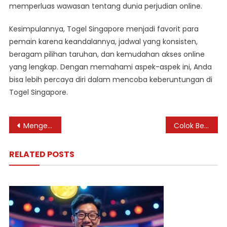
memperluas wawasan tentang dunia perjudian online.
Kesimpulannya, Togel Singapore menjadi favorit para
pemain karena keandalannya, jadwal yang konsisten,
beragam pilihan taruhan, dan kemudahan akses online
yang lengkap. Dengan memahami aspek-aspek ini, Anda
bisa lebih percaya diri dalam mencoba keberuntungan di
Togel Singapore.
Post
Mengenal Ayam Bangkok: Raja Sabung Ayam di SV388
Colok Bebas: Strategi Jitu Menang Togel Singapore
navigation
RELATED POSTS