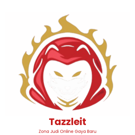
Skip
to
content
Tazzleit
Zona Judi Online Gaya Baru