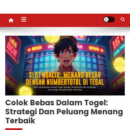
Colok Bebas Dalam Togel:
Strategi Dan Peluang Menang
Terbaik