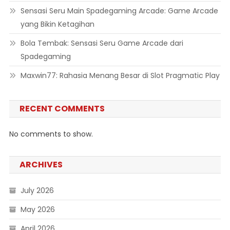
Sensasi Seru Main Spadegaming Arcade: Game Arcade
yang Bikin Ketagihan
Bola Tembak: Sensasi Seru Game Arcade dari
Spadegaming
Maxwin77: Rahasia Menang Besar di Slot Pragmatic Play
RECENT COMMENTS
No comments to show.
ARCHIVES
July 2026
May 2026
April 2026