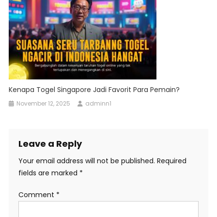
Kenapa Togel Singapore Jadi Favorit Para Pemain?
November 12, 2025
adminn1
Leave a Reply
Your email address will not be published.
Required
fields are marked
*
Comment
*