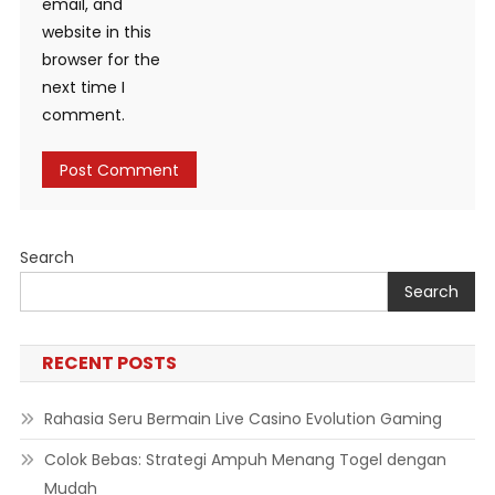
email, and
website in this
browser for the
next time I
comment.
Search
Search
RECENT POSTS
Rahasia Seru Bermain Live Casino Evolution Gaming
Colok Bebas: Strategi Ampuh Menang Togel dengan
Mudah