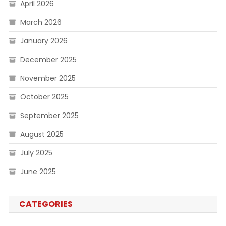
April 2026
March 2026
January 2026
December 2025
November 2025
October 2025
September 2025
August 2025
July 2025
June 2025
CATEGORIES