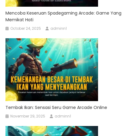
Mencoba Keseruan Spadegaming Arcade: Game Yang
Memikat Hati
October 24, 2025
adminn1
Tembak Ikan: Sensasi Seru Game Arcade Online
November 29, 2025
adminn1