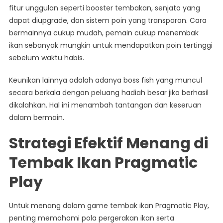
fitur unggulan seperti booster tembakan, senjata yang
dapat diupgrade, dan sistem poin yang transparan. Cara
bermainnya cukup mudah, pemain cukup menembak
ikan sebanyak mungkin untuk mendapatkan poin tertinggi
sebelum waktu habis.
Keunikan lainnya adalah adanya boss fish yang muncul
secara berkala dengan peluang hadiah besar jika berhasil
dikalahkan. Hal ini menambah tantangan dan keseruan
dalam bermain.
Strategi Efektif Menang di
Tembak Ikan Pragmatic
Play
Untuk menang dalam game tembak ikan Pragmatic Play,
penting memahami pola pergerakan ikan serta