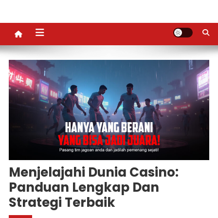
Menjelajahi Dunia Casino:
Panduan Lengkap Dan
Strategi Terbaik