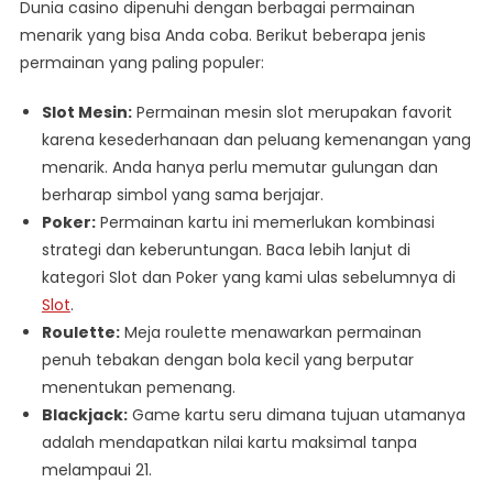
Dunia casino dipenuhi dengan berbagai permainan
menarik yang bisa Anda coba. Berikut beberapa jenis
permainan yang paling populer:
Slot Mesin:
Permainan mesin slot merupakan favorit
karena kesederhanaan dan peluang kemenangan yang
menarik. Anda hanya perlu memutar gulungan dan
berharap simbol yang sama berjajar.
Poker:
Permainan kartu ini memerlukan kombinasi
strategi dan keberuntungan. Baca lebih lanjut di
kategori Slot dan Poker yang kami ulas sebelumnya di
Slot
.
Roulette:
Meja roulette menawarkan permainan
penuh tebakan dengan bola kecil yang berputar
menentukan pemenang.
Blackjack:
Game kartu seru dimana tujuan utamanya
adalah mendapatkan nilai kartu maksimal tanpa
melampaui 21.