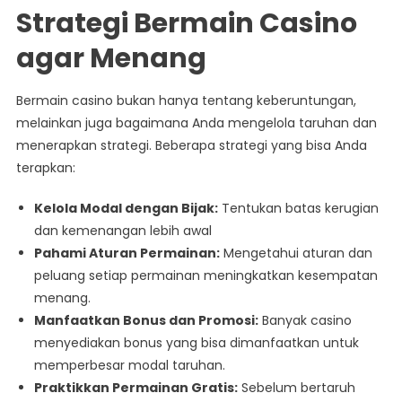
Strategi Bermain Casino
agar Menang
Bermain casino bukan hanya tentang keberuntungan,
melainkan juga bagaimana Anda mengelola taruhan dan
menerapkan strategi. Beberapa strategi yang bisa Anda
terapkan:
Kelola Modal dengan Bijak:
Tentukan batas kerugian
dan kemenangan lebih awal
Pahami Aturan Permainan:
Mengetahui aturan dan
peluang setiap permainan meningkatkan kesempatan
menang.
Manfaatkan Bonus dan Promosi:
Banyak casino
menyediakan bonus yang bisa dimanfaatkan untuk
memperbesar modal taruhan.
Praktikkan Permainan Gratis:
Sebelum bertaruh