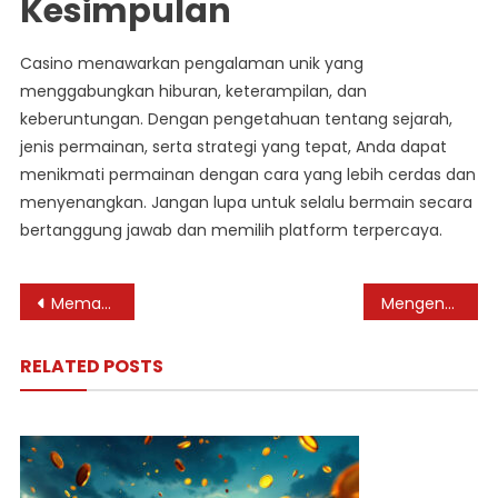
Kesimpulan
Casino menawarkan pengalaman unik yang
menggabungkan hiburan, keterampilan, dan
keberuntungan. Dengan pengetahuan tentang sejarah,
jenis permainan, serta strategi yang tepat, Anda dapat
menikmati permainan dengan cara yang lebih cerdas dan
menyenangkan. Jangan lupa untuk selalu bermain secara
bertanggung jawab dan memilih platform terpercaya.
Post
Memahami Slot: Panduan Lengkap dan Fitur Utama Permainan Slot
Mengenal Slot: Permainan Kasino yang Mendunia
navigation
RELATED POSTS