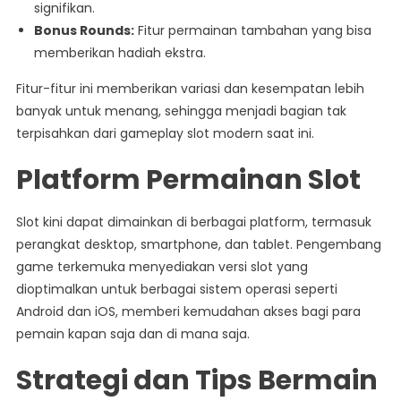
signifikan.
Bonus Rounds:
Fitur permainan tambahan yang bisa
memberikan hadiah ekstra.
Fitur-fitur ini memberikan variasi dan kesempatan lebih
banyak untuk menang, sehingga menjadi bagian tak
terpisahkan dari gameplay slot modern saat ini.
Platform Permainan Slot
Slot kini dapat dimainkan di berbagai platform, termasuk
perangkat desktop, smartphone, dan tablet. Pengembang
game terkemuka menyediakan versi slot yang
dioptimalkan untuk berbagai sistem operasi seperti
Android dan iOS, memberi kemudahan akses bagi para
pemain kapan saja dan di mana saja.
Strategi dan Tips Bermain