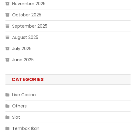
November 2025
October 2025
September 2025
August 2025
July 2025
June 2025
CATEGORIES
Live Casino
Others
Slot
Tembak Ikan