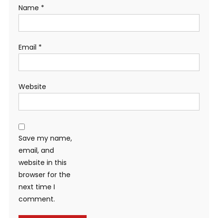
Name
*
Email
*
Website
Save my name,
email, and
website in this
browser for the
next time I
comment.