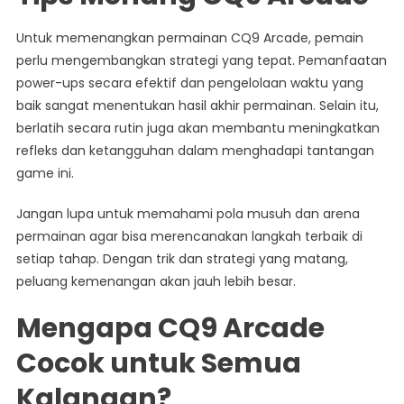
Untuk memenangkan permainan CQ9 Arcade, pemain
perlu mengembangkan strategi yang tepat. Pemanfaatan
power-ups secara efektif dan pengelolaan waktu yang
baik sangat menentukan hasil akhir permainan. Selain itu,
berlatih secara rutin juga akan membantu meningkatkan
refleks dan ketangguhan dalam menghadapi tantangan
game ini.
Jangan lupa untuk memahami pola musuh dan arena
permainan agar bisa merencanakan langkah terbaik di
setiap tahap. Dengan trik dan strategi yang matang,
peluang kemenangan akan jauh lebih besar.
Mengapa CQ9 Arcade
Cocok untuk Semua
Kalangan?