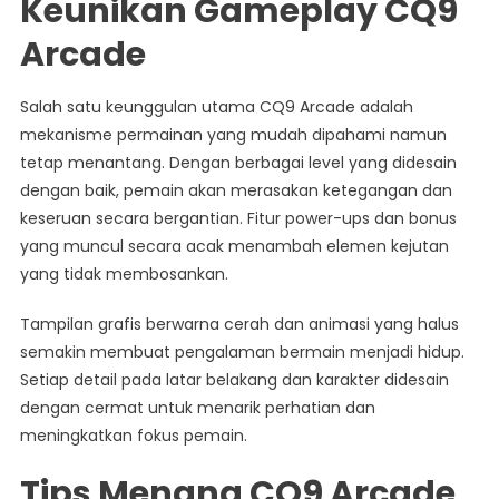
Keunikan Gameplay CQ9
Arcade
Salah satu keunggulan utama CQ9 Arcade adalah
mekanisme permainan yang mudah dipahami namun
tetap menantang. Dengan berbagai level yang didesain
dengan baik, pemain akan merasakan ketegangan dan
keseruan secara bergantian. Fitur power-ups dan bonus
yang muncul secara acak menambah elemen kejutan
yang tidak membosankan.
Tampilan grafis berwarna cerah dan animasi yang halus
semakin membuat pengalaman bermain menjadi hidup.
Setiap detail pada latar belakang dan karakter didesain
dengan cermat untuk menarik perhatian dan
meningkatkan fokus pemain.
Tips Menang CQ9 Arcade