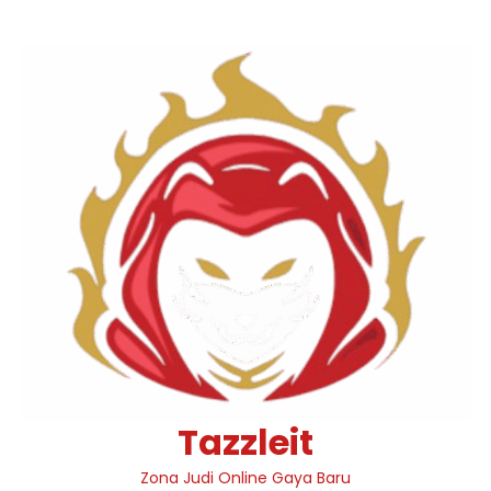
Skip
to
content
Tazzleit
Zona Judi Online Gaya Baru