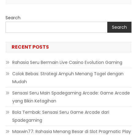
Search
Search
RECENT POSTS
Rahasia Seru Bermain Live Casino Evolution Gaming
Colok Bebas: Strategi Ampuh Menang Togel dengan
Mudah
Sensasi Seru Main Spadegaming Arcade: Game Arcade
yang Bikin Ketagihan
Bola Tembak: Sensasi Seru Game Arcade dari
Spadegaming
Maxwin77: Rahasia Menang Besar di Slot Pragmatic Play