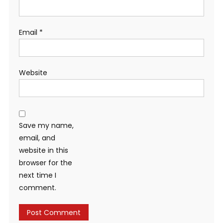
Email
*
Website
Save my name,
email, and
website in this
browser for the
next time I
comment.