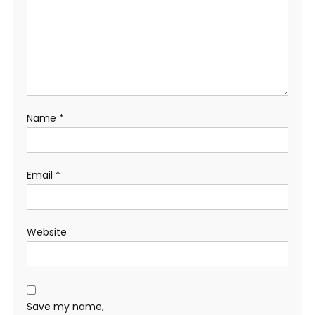
Name
*
Email
*
Website
Save my name,