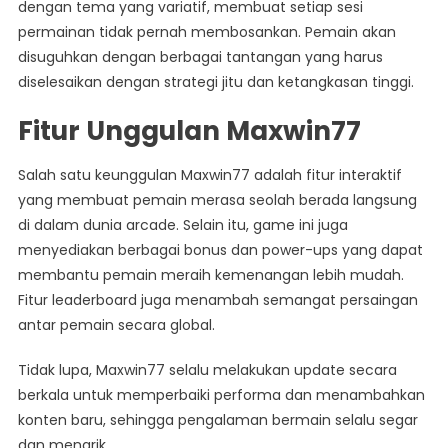
dengan tema yang variatif, membuat setiap sesi
permainan tidak pernah membosankan. Pemain akan
disuguhkan dengan berbagai tantangan yang harus
diselesaikan dengan strategi jitu dan ketangkasan tinggi.
Fitur Unggulan Maxwin77
Salah satu keunggulan Maxwin77 adalah fitur interaktif
yang membuat pemain merasa seolah berada langsung
di dalam dunia arcade. Selain itu, game ini juga
menyediakan berbagai bonus dan power-ups yang dapat
membantu pemain meraih kemenangan lebih mudah.
Fitur leaderboard juga menambah semangat persaingan
antar pemain secara global.
Tidak lupa, Maxwin77 selalu melakukan update secara
berkala untuk memperbaiki performa dan menambahkan
konten baru, sehingga pengalaman bermain selalu segar
dan menarik.