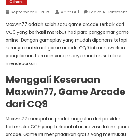
Others
Adminn1
On
September 18, 2025
Leave A Comment
Maxwi
Maxwin77 adalah salah satu game arcade terbaik dari
Sensa
CQ9 yang berhasil merebut hati para penggemar game
Arcad
online. Dengan gameplay yang mudah dipahami tetapi
Seru
serunya maksimal, game arcade CQ9 ini menawarkan
Dari
CQ9
pengalaman bermain yang menyenangkan sekaligus
Yang
mendebarkan.
Bikin
Menggali Keseruan
Ketagi
Maxwin77, Game Arcade
dari CQ9
Maxwin77 merupakan produk unggulan dari provider
terkemuka CQ9 yang terkenal akan inovasi dalam genre
arcade. Game ini menghadirkan grafis yang memukau