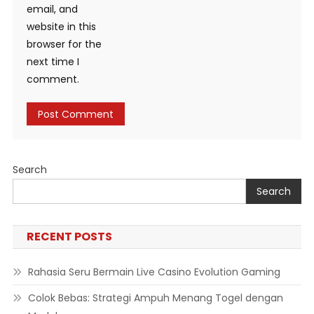
email, and
website in this
browser for the
next time I
comment.
Search
Search
RECENT POSTS
Rahasia Seru Bermain Live Casino Evolution Gaming
Colok Bebas: Strategi Ampuh Menang Togel dengan