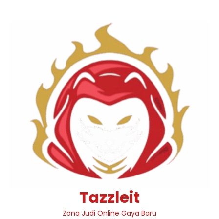
Skip
to
content
Tazzleit
Zona Judi Online Gaya Baru