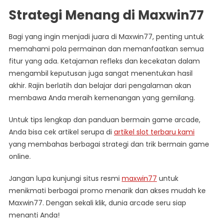
Strategi Menang di Maxwin77
Bagi yang ingin menjadi juara di Maxwin77, penting untuk
memahami pola permainan dan memanfaatkan semua
fitur yang ada. Ketajaman refleks dan kecekatan dalam
mengambil keputusan juga sangat menentukan hasil
akhir. Rajin berlatih dan belajar dari pengalaman akan
membawa Anda meraih kemenangan yang gemilang.
Untuk tips lengkap dan panduan bermain game arcade,
Anda bisa cek artikel serupa di
artikel slot terbaru kami
yang membahas berbagai strategi dan trik bermain game
online.
Jangan lupa kunjungi situs resmi
maxwin77
untuk
menikmati berbagai promo menarik dan akses mudah ke
Maxwin77. Dengan sekali klik, dunia arcade seru siap
menanti Anda!